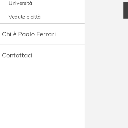
Università
Vedute e città
Chi è Paolo Ferrari
Contattaci