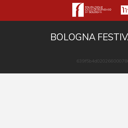
BOLOGNA FESTIV