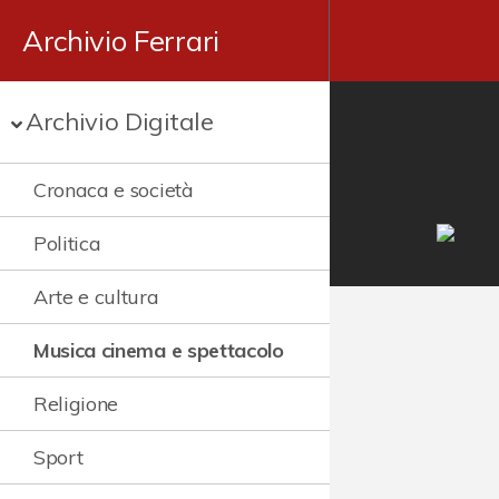
Archivio Ferrari
Archivio Digitale
Cronaca e società
Politica
Arte e cultura
Musica cinema e spettacolo
Religione
Sport