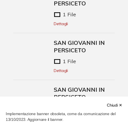
PERSICETO
1 File
Dettagli
SAN GIOVANNI IN
PERSICETO
1 File
Dettagli
SAN GIOVANNI IN
PERSICETO
Chiudi ✕
1 File
Implementazione banner obsoleta, come da comunicazione del
Dettagli
13/10/2023. Aggiornare il banner.