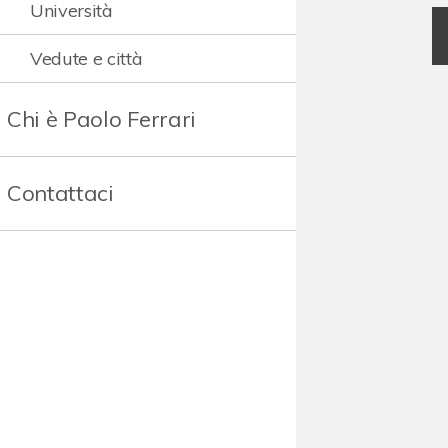
Università
Vedute e città
Chi è Paolo Ferrari
Contattaci