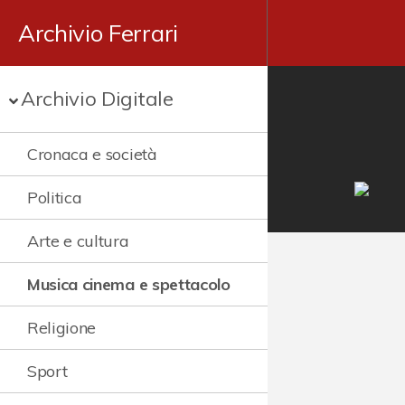
Archivio Ferrari
Archivio Digitale
Cronaca e società
Politica
Arte e cultura
Musica cinema e spettacolo
Religione
Sport