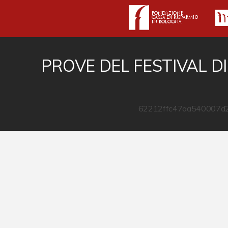
PROVE DEL FESTIVAL D