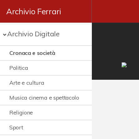
Archivio Ferrari
Archivio Digitale
Cronaca e società
Politica
Arte e cultura
Musica cinema e spettacolo
Religione
Sport