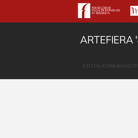
ARTEFIERA 