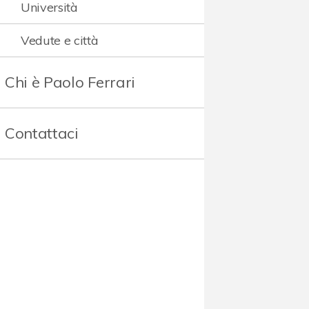
Università
Vedute e città
Chi è Paolo Ferrari
Contattaci