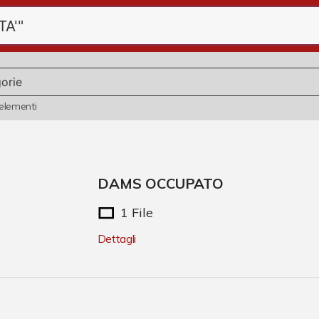
elementi
DAMS OCCUPATO
1 File
Dettagli