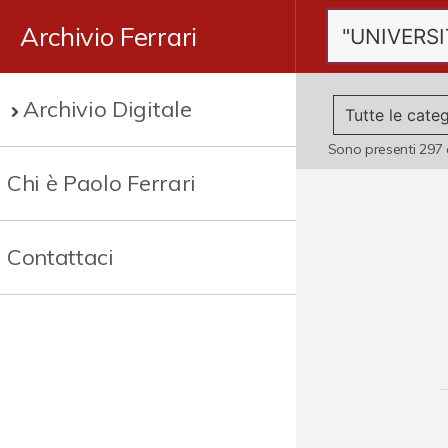
Archivio Ferrari
Archivio Digitale
Sono presenti
297
Chi è Paolo Ferrari
Contattaci