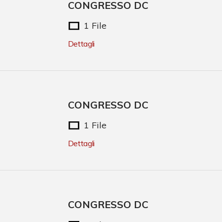
CONGRESSO DC
1 File
Dettagli
CONGRESSO DC
1 File
Dettagli
CONGRESSO DC