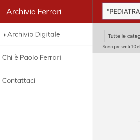
Archivio Ferrari
Archivio Digitale
Sono presenti
10
e
Chi è Paolo Ferrari
Contattaci