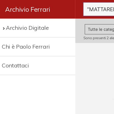
Archivio Ferrari
Archivio Digitale
Sono presenti
2
el
Chi è Paolo Ferrari
Contattaci