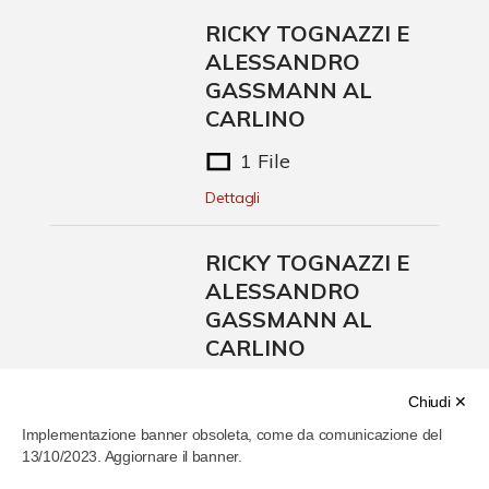
RICKY TOGNAZZI E
ALESSANDRO
GASSMANN AL
CARLINO
1 File
Dettagli
RICKY TOGNAZZI E
ALESSANDRO
GASSMANN AL
CARLINO
1 File
Chiudi ✕
Dettagli
Implementazione banner obsoleta, come da comunicazione del
13/10/2023. Aggiornare il banner.