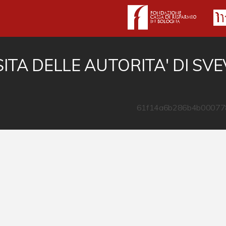
SITA DELLE AUTORITA' DI SV