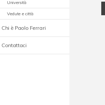
Università
Vedute e città
Chi è Paolo Ferrari
Contattaci