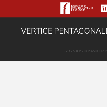
VERTICE PENTAGONAL