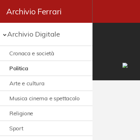
Archivio Ferrari
Archivio Digitale
Cronaca e società
Politica
Arte e cultura
Musica cinema e spettacolo
Religione
Sport