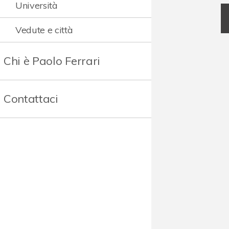
Università
Vedute e città
Chi è Paolo Ferrari
Contattaci