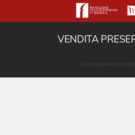
VENDITA PRESER