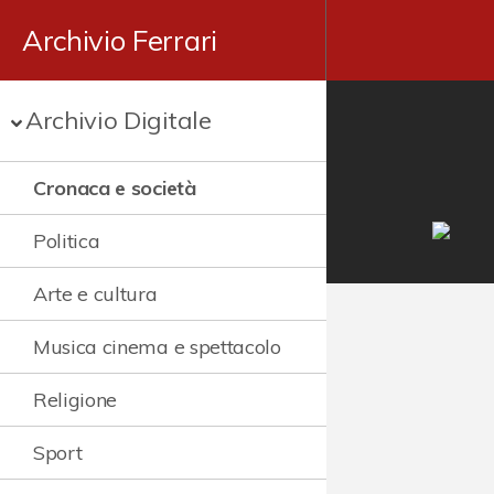
Archivio Ferrari
Archivio Digitale
Cronaca e società
Politica
Arte e cultura
Musica cinema e spettacolo
Religione
Sport