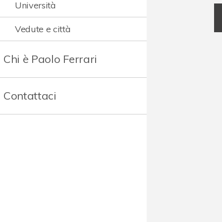
Università
Vedute e città
Chi è Paolo Ferrari
Contattaci