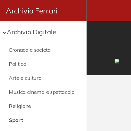
Archivio Ferrari
Archivio Digitale
Cronaca e società
Politica
Arte e cultura
Musica cinema e spettacolo
Religione
Sport