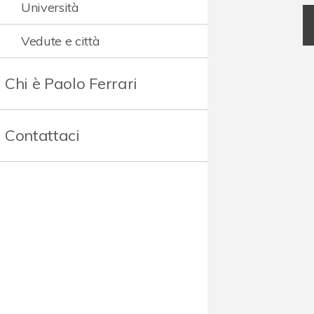
Università
Vedute e città
Chi è Paolo Ferrari
Contattaci