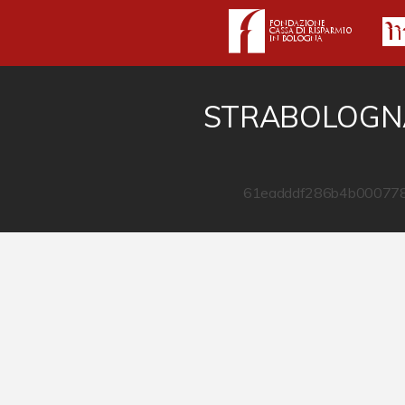
STRABOLOGNA