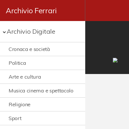
Archivio Ferrari
Archivio Digitale
Cronaca e società
Politica
Arte e cultura
Musica cinema e spettacolo
Religione
Sport