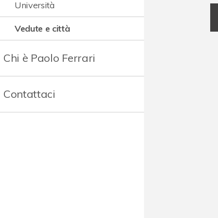
Università
Vedute e città
Chi è Paolo Ferrari
Contattaci