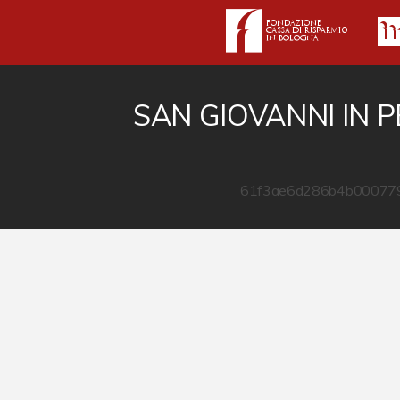
SAN GIOVANNI IN 