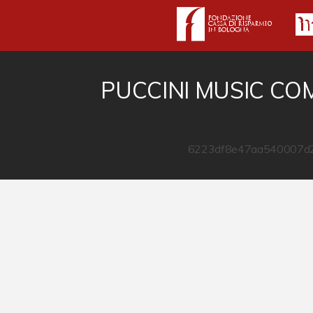
PUCCINI MUSIC CO