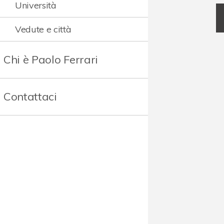
Università
Vedute e città
Chi è Paolo Ferrari
Contattaci