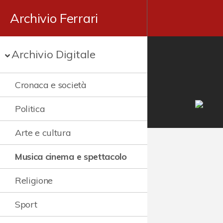
Archivio Ferrari
Archivio Digitale
Cronaca e società
Politica
Arte e cultura
Musica cinema e spettacolo
Religione
Sport