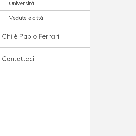
Università
Vedute e città
Chi è Paolo Ferrari
Contattaci