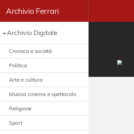
Archivio Ferrari
Archivio Digitale
Cronaca e società
Politica
Arte e cultura
Musica cinema e spettacolo
Religione
Sport