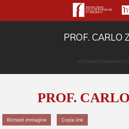
PROF. CARLO 
PROF. CARLO
Richiedi immagine
Copia link