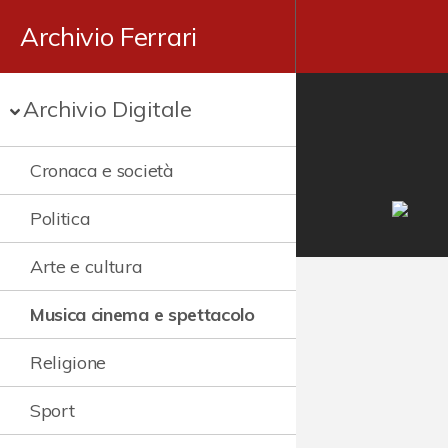
Archivio Ferrari
Archivio Digitale
Cronaca e società
Politica
Arte e cultura
Musica cinema e spettacolo
Religione
Sport