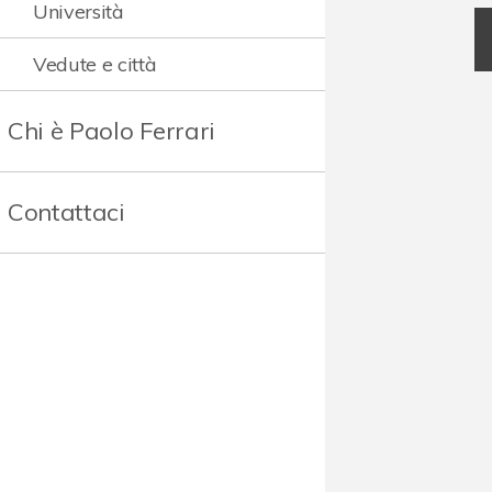
Università
Vedute e città
Chi è Paolo Ferrari
Contattaci