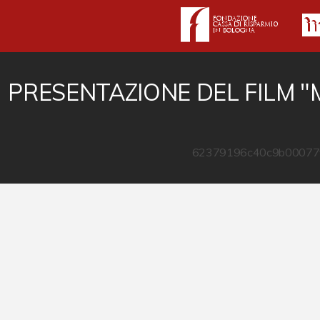
PRESENTAZIONE DEL FILM "