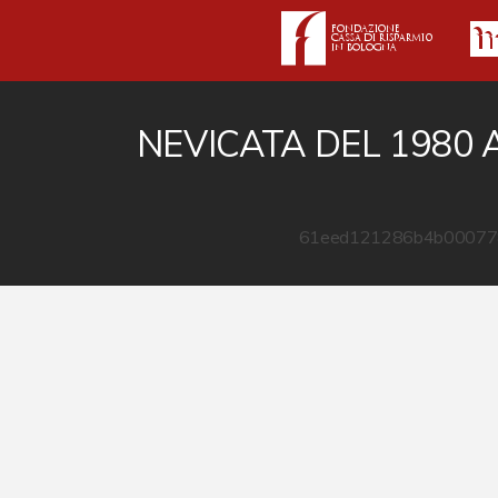
NEVICATA DEL 1980