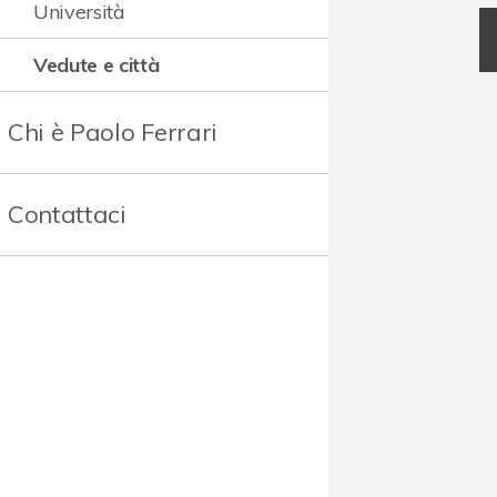
Università
Vedute e città
Chi è Paolo Ferrari
Contattaci