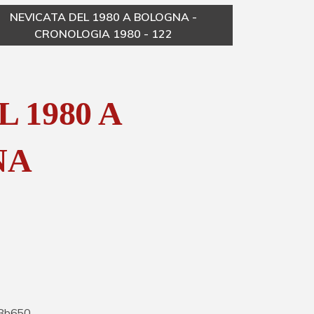
NEVICATA DEL 1980 A BOLOGNA -
CRONOLOGIA 1980 - 122
 1980 A
NA
8b650