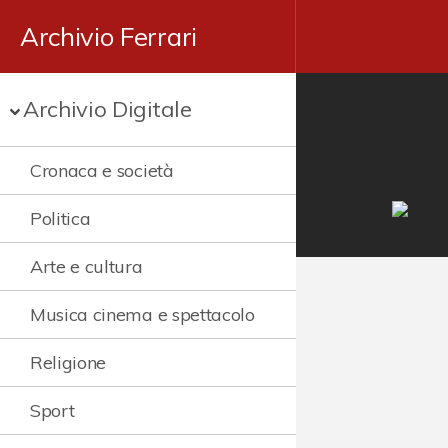
Archivio Ferrari
Archivio Digitale
Cronaca e società
Politica
Arte e cultura
Musica cinema e spettacolo
Religione
Sport