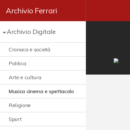
Archivio Ferrari
Archivio Digitale
Cronaca e società
Politica
Arte e cultura
Musica cinema e spettacolo
Religione
Sport