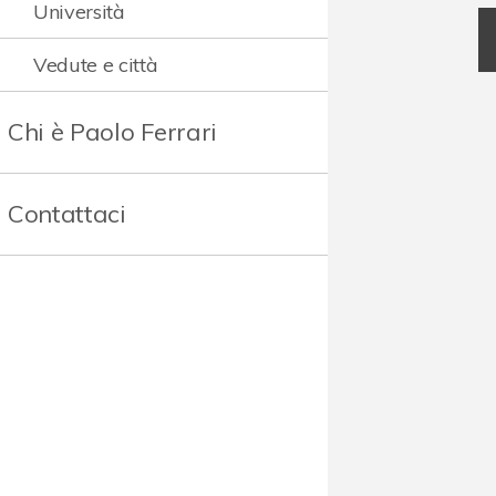
Università
Vedute e città
Chi è Paolo Ferrari
Contattaci