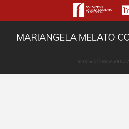
MARIANGELA MELATO C