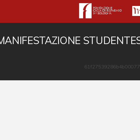
MANIFESTAZIONE STUDENTESC