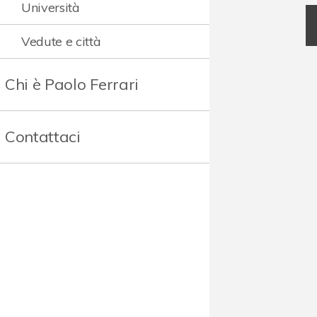
Università
Vedute e città
Chi è Paolo Ferrari
Contattaci