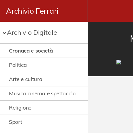
Archivio Ferrari
Archivio Digitale
Cronaca e società
Politica
Arte e cultura
Musica cinema e spettacolo
Religione
Sport