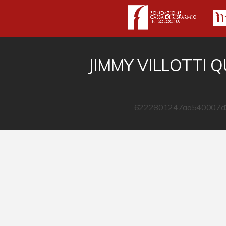
JIMMY VILLOTTI 