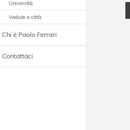
Università
Vedute e città
Chi è Paolo Ferrari
Contattaci