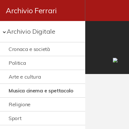
Archivio Ferrari
Archivio Digitale
Cronaca e società
Politica
Arte e cultura
Musica cinema e spettacolo
Religione
Sport