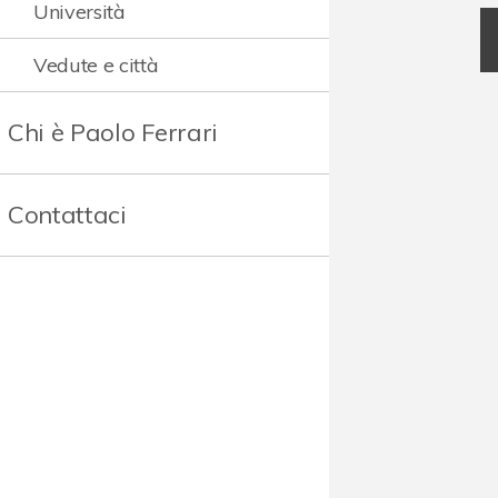
Università
Vedute e città
Chi è Paolo Ferrari
Contattaci