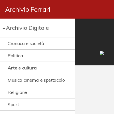
Archivio Ferrari
Archivio Digitale
Cronaca e società
Politica
Arte e cultura
Musica cinema e spettacolo
Religione
Sport