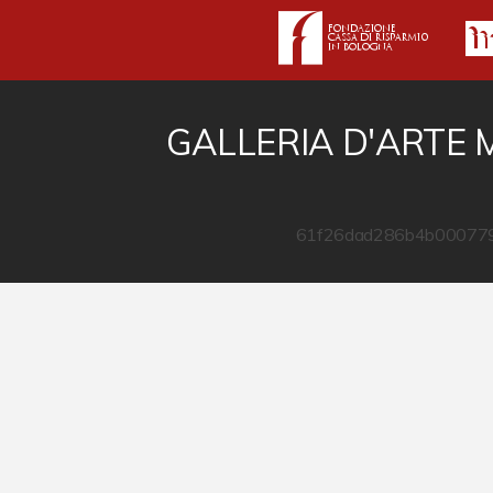
GALLERIA D'ARTE