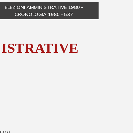
ELEZIONI AMMINISTRATIVE 1980 -
CRONOLOGIA 1980 - 537
ISTRATIVE
bf10