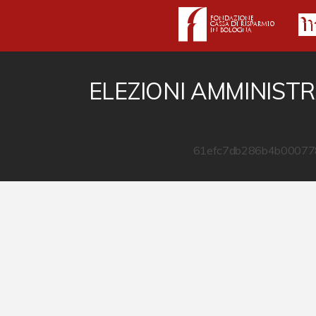
ELEZIONI AMMINISTR