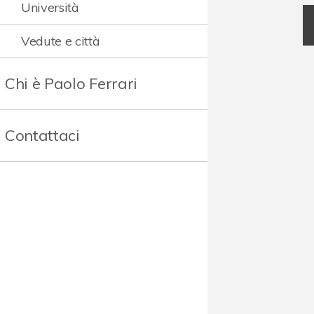
Università
Vedute e città
Chi è Paolo Ferrari
Contattaci