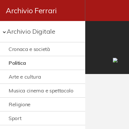
Archivio Ferrari
Archivio Digitale
Cronaca e società
Politica
Arte e cultura
Musica cinema e spettacolo
Religione
Sport