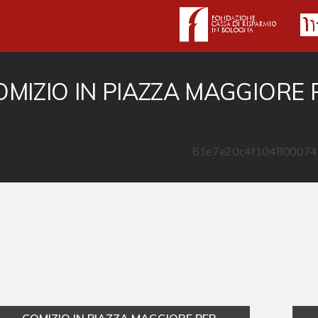
OMIZIO IN PIAZZA MAGGIORE 