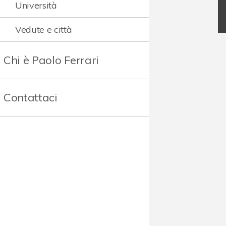
Università
Vedute e città
Chi è Paolo Ferrari
Contattaci