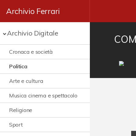
Archivio Ferrari
Archivio Digitale
COMI
Cronaca e società
Politica
Arte e cultura
Musica cinema e spettacolo
Religione
Sport