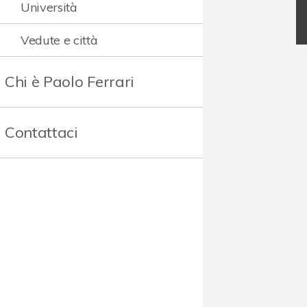
Università
Vedute e città
Chi è Paolo Ferrari
Contattaci