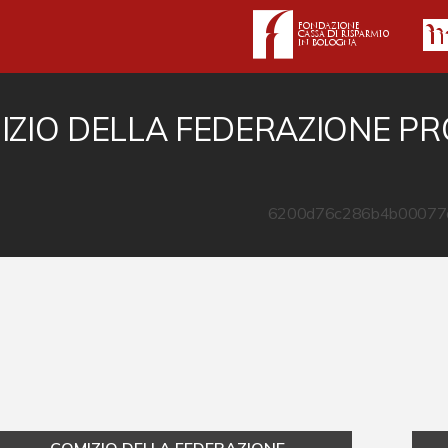
ZIO DELLA FEDERAZIONE PRO