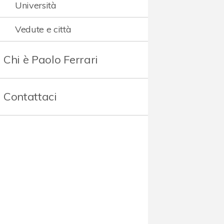
Università
Vedute e città
Chi è Paolo Ferrari
Contattaci