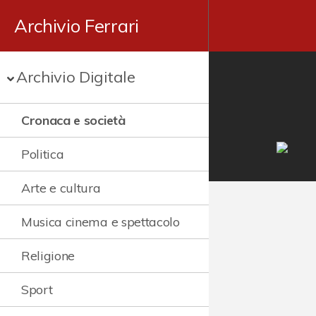
Archivio Ferrari
Archivio Digitale
Cronaca e società
Politica
Arte e cultura
Musica cinema e spettacolo
Religione
Sport