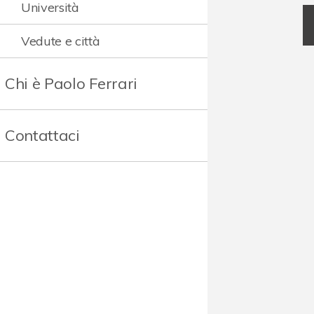
Università
Vedute e città
Chi è Paolo Ferrari
Contattaci