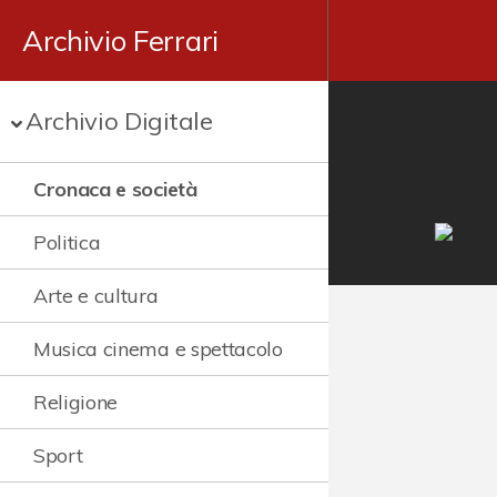
Archivio Ferrari
Archivio Digitale
Cronaca e società
Politica
Arte e cultura
Musica cinema e spettacolo
Religione
Sport