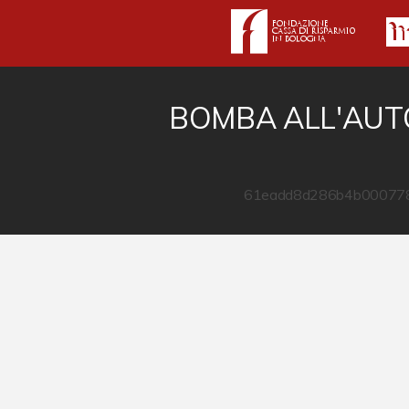
BOMBA ALL'AUT