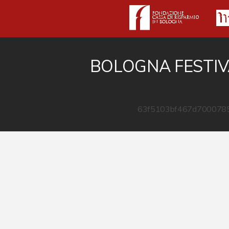
BOLOGNA FESTIV