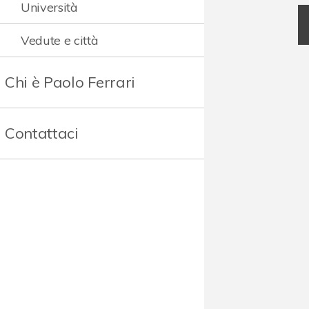
Università
Vedute e città
Chi è Paolo Ferrari
Contattaci