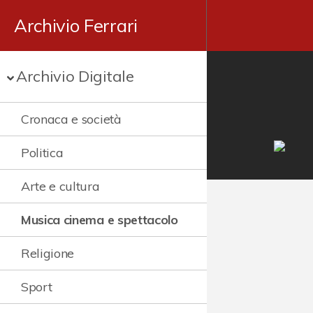
Archivio Ferrari
Archivio Digitale
Cronaca e società
Politica
Arte e cultura
Musica cinema e spettacolo
Religione
Sport