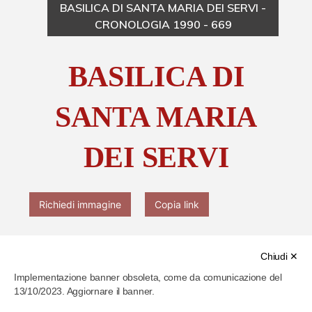
BASILICA DI SANTA MARIA DEI SERVI -
CRONOLOGIA 1990 - 669
Chi è Paolo Ferrari
BASILICA DI
Contattaci
SANTA MARIA
DEI SERVI
Richiedi immagine
Copia link
Chiudi ✕
Implementazione banner obsoleta, come da comunicazione del
13/10/2023. Aggiornare il banner.
Cod. identificativo