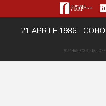
21 APRILE 1986 - COR