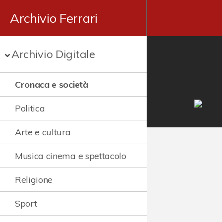
Archivio Ferrari
Archivio Digitale
Cronaca e società
Politica
Arte e cultura
Musica cinema e spettacolo
Religione
Sport