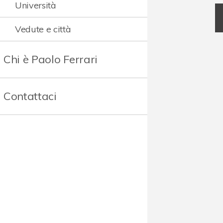
Università
Vedute e città
Chi è Paolo Ferrari
Contattaci